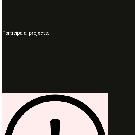
Participa al projecte: