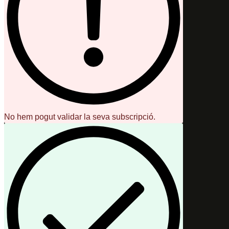
No hem pogut validar la seva subscripció.